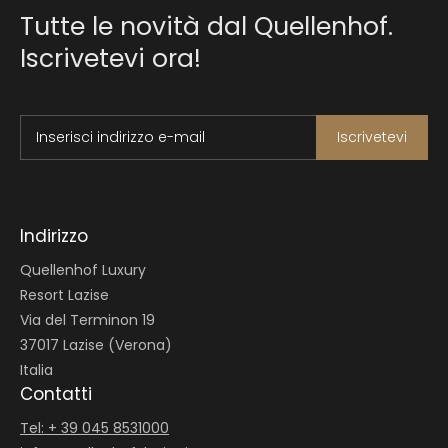
Tutte le novità dal Quellenhof.
Iscrivetevi ora!
Inserisci indirizzo e-mail
Iscrivetevi
Indirizzo
Quellenhof Luxury
Resort Lazise
Via del Terminon 19
37017 Lazise (Verona)
Italia
Contatti
Tel: + 39 045 8531000