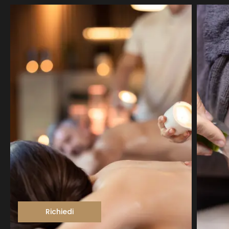
Richiedi