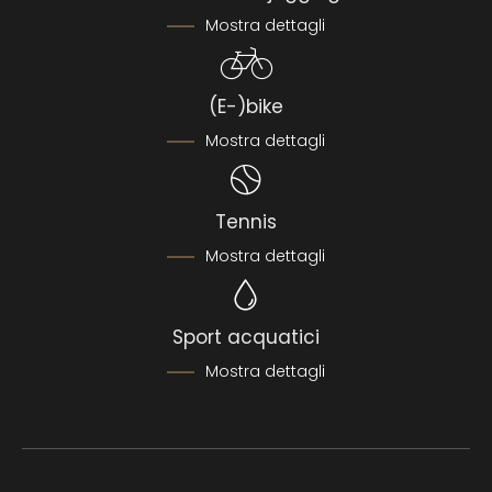
Mostra dettagli
(E-)bike
Mostra dettagli
Tennis
Mostra dettagli
Sport acquatici
Mostra dettagli