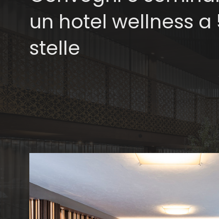
un hotel wellness a 
stelle