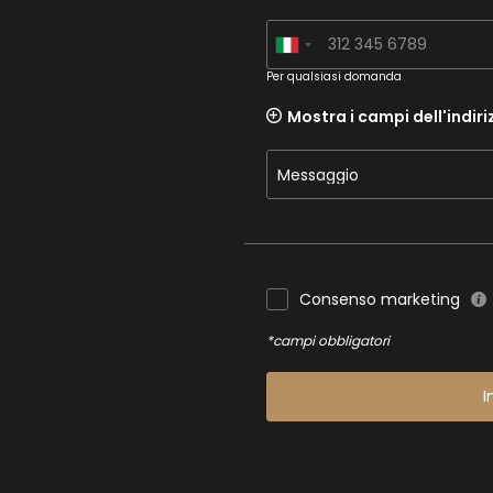
Per qualsiasi domanda
Mostra i campi dell'indiri
Messaggio
Consenso marketing
*campi obbligatori
I