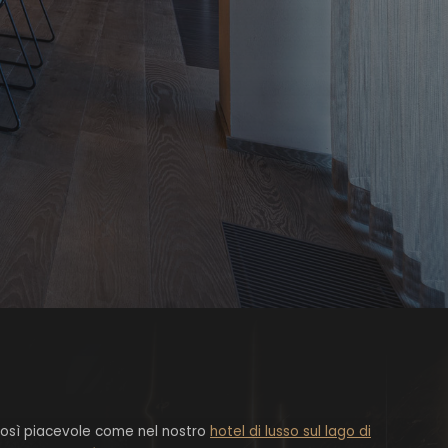
così piacevole come nel nostro
hotel di lusso sul lago di