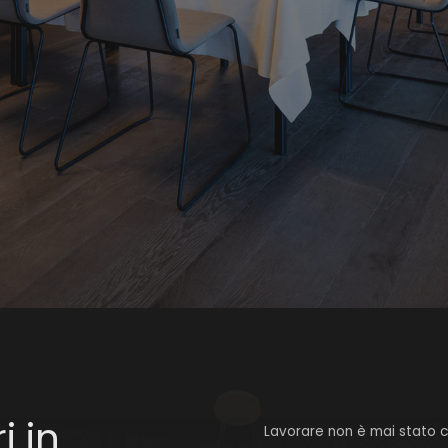
 in
Lavorare non è mai stato 