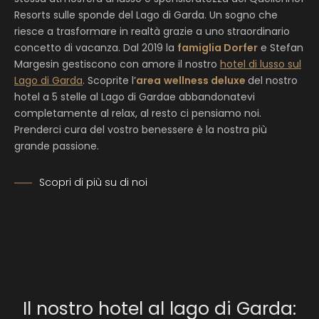
Resorts sulle sponde del Lago di Garda. Un sogno che
riesce a trasformare in realtà grazie a uno straordinario
concetto di vacanza. Dal 2019 la
famiglia Dorfer
e Stefan
Margesin gestiscono con amore il nostro
hotel di lusso sul
Lago di Garda
. Scoprite l’
area
wellness deluxe
del nostro
hotel a 5 stelle al Lago di Gardae abbandonatevi
completamente al relax, al resto ci pensiamo noi.
Prenderci cura del vostro benessere è la nostra più
grande passione.
Scopri di più su di noi
Il nostro hotel al lago di Garda: