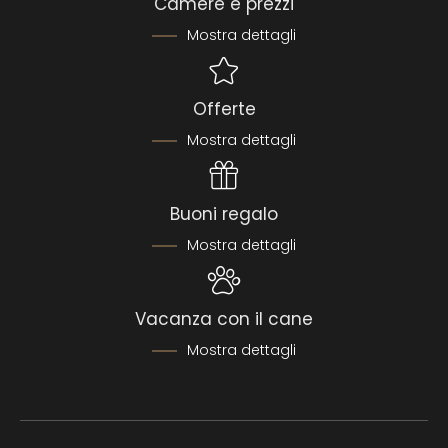
Camere e prezzi
Mostra dettagli
Offerte
Mostra dettagli
Buoni regalo
Mostra dettagli
Vacanza con il cane
Mostra dettagli