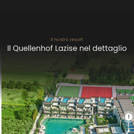
Il nostro resort
Il Quellenhof Lazise nel dettaglio
1