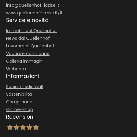
info@
quellenhof-lazise.
it
www.quellenhof-lazise.it/it
Service e novità
Immobili del Quellenhof
News dal Quellenhof
Lavorare al Quellenhof
Vacanze con il cane
Galleria immagini
Webcam
Informazioni
Social media wall
Sostenibilità
Compliance
Online-Shop
Recensioni