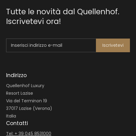
Tutte le novità dal Quellenhof.
Iscrivetevi ora!
Inserisci indirizzo e-mail
Iscrivetevi
Indirizzo
Quellenhof Luxury
Resort Lazise
Via del Terminon 19
37017 Lazise (Verona)
Italia
Contatti
Tel: + 39 045 8531000