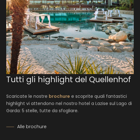
Tutti gli highlight del Quellenhof
Scaricate le nostre
brochure
e scoprite quali fantastici
highlight vi attendono nel nostro hotel a Lazise sul Lago di
Garda: 5 stelle, tutte da sfogliare.
Alle brochure