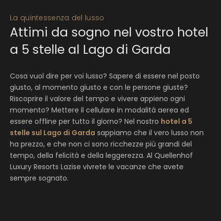
La quintessenza del lusso
Attimi da sogno nel vostro hotel
a 5 stelle al Lago di Garda
Cosa vuol dire per voi lusso? Sapere di essere nel posto
giusto, al momento giusto e con le persone giuste?
Riscoprire il valore del tempo e vivere appieno ogni
momento? Mettere il cellulare in modalità aerea ed
essere offline per tutto il giorno? Nel nostro
hotel a 5
stelle sul Lago di Garda
sappiamo che il vero lusso non
ha prezzo, e che non ci sono ricchezze più grandi del
tempo, della felicità e della leggerezza. Al Quellenhof
Luxury Resorts Lazise vivrete le vacanze che avete
sempre sognato.