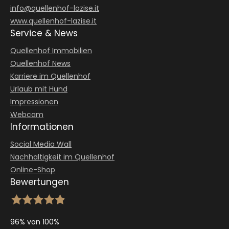
info@
quellenhof-lazise.
it
www.quellenhof-lazise.it
Service & News
Quellenhof Immobilien
Quellenhof News
Karriere im Quellenhof
Urlaub mit Hund
Impressionen
Webcam
Informationen
Social Media Wall
Nachhaltigkeit im Quellenhof
Online-Shop
Bewertungen
96% von 100%