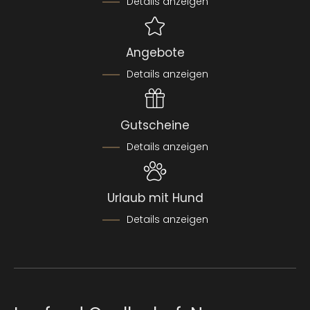
Details anzeigen
Angebote
Details anzeigen
Gutscheine
Details anzeigen
Urlaub mit Hund
Details anzeigen