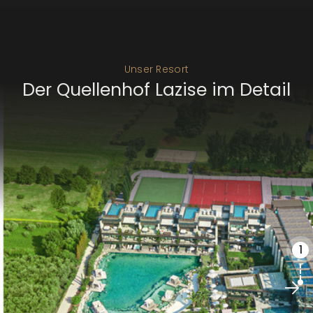
Unser Resort
Der Quellenhof Lazise im Detail
1