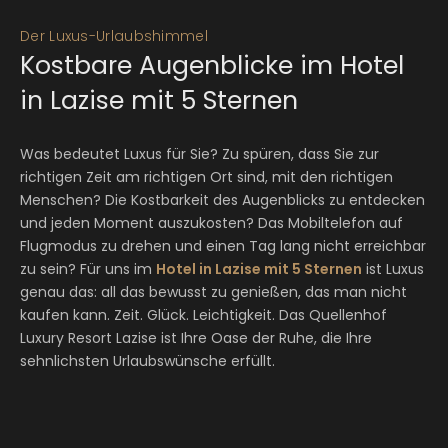
Der Luxus-Urlaubshimmel
Kostbare Augenblicke im Hotel
in Lazise mit 5 Sternen
Was bedeutet Luxus für Sie? Zu spüren, dass Sie zur
richtigen Zeit am richtigen Ort sind, mit den richtigen
Menschen? Die Kostbarkeit des Augenblicks zu entdecken
und jeden Moment auszukosten? Das Mobiltelefon auf
Flugmodus zu drehen und einen Tag lang nicht erreichbar
zu sein? Für uns im
Hotel in Lazise mit 5 Sternen
ist Luxus
genau das: all das bewusst zu genießen, das man nicht
kaufen kann. Zeit. Glück. Leichtigkeit. Das Quellenhof
Luxury Resort Lazise ist Ihre Oase der Ruhe, die Ihre
sehnlichsten Urlaubswünsche erfüllt.