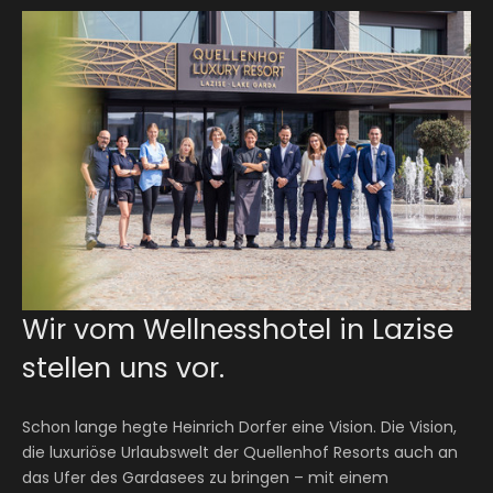
Wir vom Wellnesshotel in Lazise
stellen uns vor.
Schon lange hegte Heinrich Dorfer eine Vision. Die Vision,
die luxuriöse Urlaubswelt der Quellenhof Resorts auch an
das Ufer des Gardasees zu bringen – mit einem