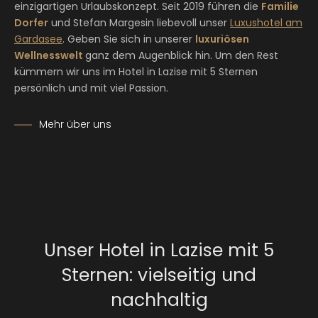
einzigartigen Urlaubskonzept. Seit 2019 führen die
Familie
Dorfer
und Stefan Margesin liebevoll unser
Luxushotel am
Gardasee
. Geben Sie sich in unserer
luxuriösen
Wellnesswelt
ganz dem Augenblick hin. Um den Rest
kümmern wir uns im Hotel in Lazise mit 5 Sternen
persönlich und mit viel Passion.
Mehr über uns
Unser Hotel in Lazise mit 5
Sternen: vielseitig und
nachhaltig