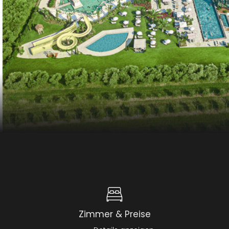
Zimmer & Preise