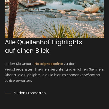
Alle Quellenhof Highlights
auf einen Blick
Laden Sie unsere
Hotelprospekte
zu den
verschiedensten Themen herunter und erfahren Sie mehr
über all die Highlights, die Sie hier im sonnenverwöhnten
Lazise erwarten.
Zu den Prospekten