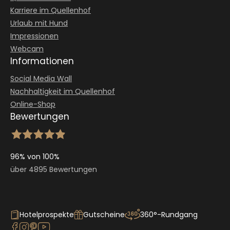
Karriere im Quellenhof
Urlaub mit Hund
Impressionen
Webcam
Informationen
Social Media Wall
Nachhaltigkeit im Quellenhof
Online-Shop
Bewertungen
96% von 100%
über 4895 Bewertungen
Hotelprospekte
Gutscheine
360°-Rundgang