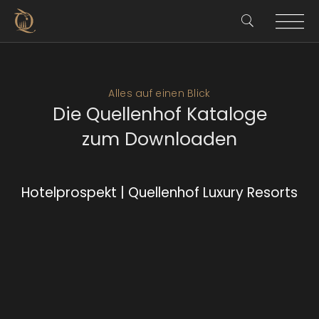
Alles auf einen Blick
Die Quellenhof Kataloge
zum Downloaden
Hotelprospekt | Quellenhof Luxury Resorts