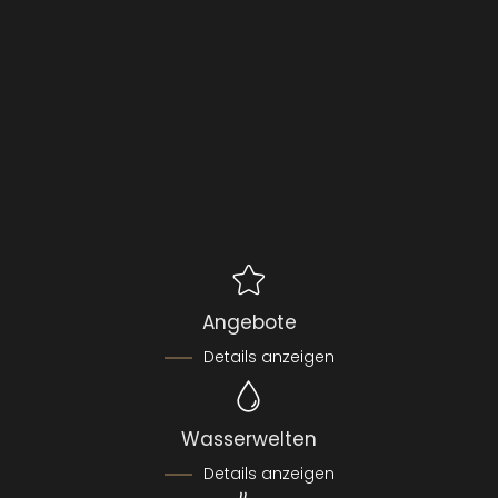
Angebote
Details anzeigen
Wasserwelten
Details anzeigen