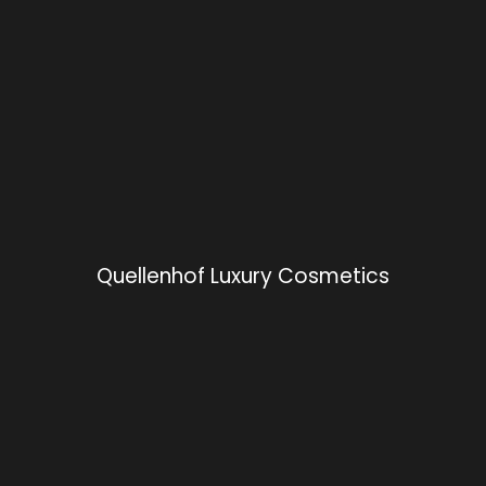
Quellenhof Luxury Cosmetics