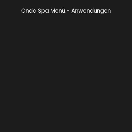
Onda Spa Menü - Anwendungen