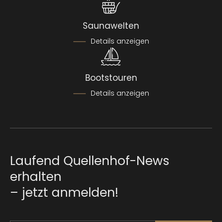
Saunawelten
Details anzeigen
Bootstouren
Details anzeigen
Laufend Quellenhof-News
erhalten
– jetzt anmelden!