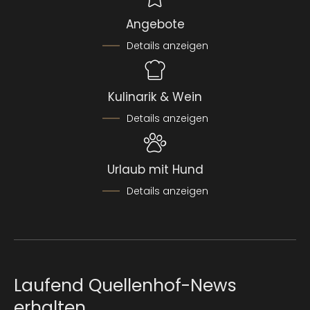
Angebote
Details anzeigen
Kulinarik & Wein
Details anzeigen
Urlaub mit Hund
Details anzeigen
Laufend Quellenhof-News
erhalten