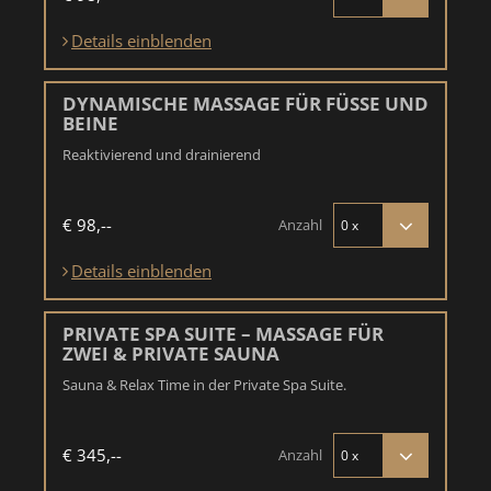
Details einblenden
DYNAMISCHE MASSAGE FÜR FÜSSE UND
BEINE
Reaktivierend und drainierend
€ 98,--
Anzahl
Details einblenden
PRIVATE SPA SUITE – MASSAGE FÜR
ZWEI & PRIVATE SAUNA
Sauna & Relax Time in der Private Spa Suite.
€ 345,--
Anzahl