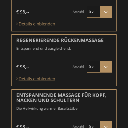
€ 98,--
Anzahl
Details einblenden
REGENERIERENDE RÜCKENMASSAGE
Entspannend und ausgleichend.
€ 98,--
Anzahl
Details einblenden
ENTSPANNENDE MASSAGE FÜR KOPF,
NACKEN UND SCHULTERN
Die Heilwirkung warmer Basaltstäbe
€ 98,--
Anzahl