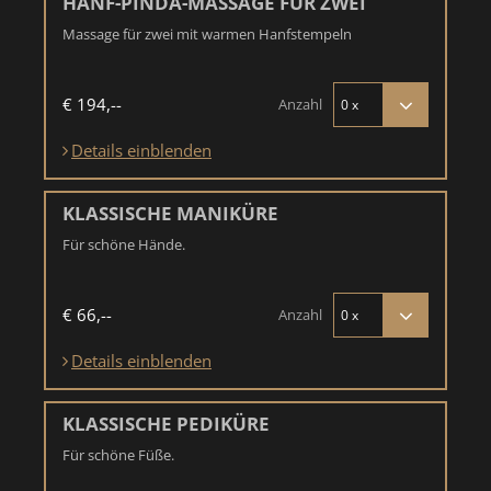
HANF-PINDA-MASSAGE FÜR ZWEI
Massage für zwei mit warmen Hanfstempeln
€ 194,--
Anzahl
Details einblenden
KLASSISCHE MANIKÜRE
Für schöne Hände.
€ 66,--
Anzahl
Details einblenden
KLASSISCHE PEDIKÜRE
Für schöne Füße.