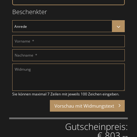
Beschenkter
Sie können maximal 7 Zeilen mit jeweils 100 Zeichen eingeben.
Vorschau mit Widmungstext
Gutscheinpreis:
€ 803,--