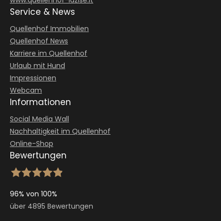
Service & News
Quellenhof Immobilien
Quellenhof News
Karriere im Quellenhof
Urlaub mit Hund
Impressionen
Webcam
Informationen
Social Media Wall
Nachhaltigkeit im Quellenhof
Online-Shop
Bewertungen
96% von 100%
über 4895 Bewertungen