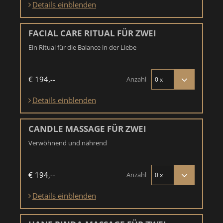
Details einblenden
FACIAL CARE RITUAL FÜR ZWEI
Ein Ritual für die Balance in der Liebe
€ 194,--
Anzahl
Details einblenden
CANDLE MASSAGE FÜR ZWEI
Verwöhnend und nährend
€ 194,--
Anzahl
Details einblenden