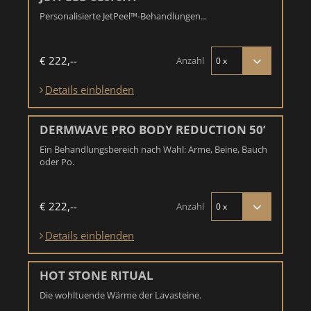
Personalisierte JetPeel™-Behandlungen...
€ 222,--
Anzahl
Details einblenden
DERMWAVE PRO BODY REDUCTION 50’
Ein Behandlungsbereich nach Wahl: Arme, Beine, Bauch
oder Po.
€ 222,--
Anzahl
Details einblenden
HOT STONE RITUAL
Die wohltuende Wärme der Lavasteine.