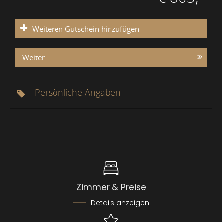
Weiteren Gutschein hinzufügen
Weiter
Persönliche Angaben
Zimmer & Preise
Details anzeigen