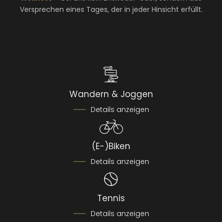
Versprechen eines Tages, der in jeder Hinsicht erfüllt.
Wandern & Joggen
Details anzeigen
(E-)Biken
Details anzeigen
Tennis
Details anzeigen