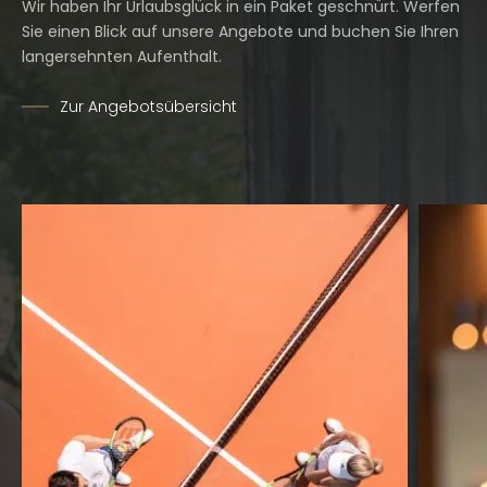
Wir haben Ihr Urlaubsglück in ein Paket geschnürt. Werfen
Sie einen Blick auf unsere Angebote und buchen Sie Ihren
langersehnten Aufenthalt.
Zur Angebotsübersicht