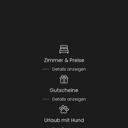
Zimmer & Preise
Details anzeigen
Gutscheine
Details anzeigen
Urlaub mit Hund