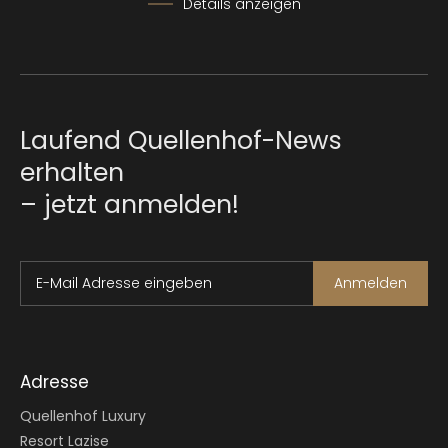
Details anzeigen
Laufend Quellenhof-News
erhalten
– jetzt anmelden!
E-Mail Adresse eingeben
Anmelden
Adresse
Quellenhof Luxury
Resort Lazise