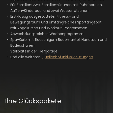
Für Familien: zwei Familien-Saunen mit Ruhebereich,
Außen-Kinderpool und zwei Wasserrutschen
Erstklassig ausgestatteter Fitness- und
Bewegungsraum und umfangreiches Sportangebot
mit Yogakursen und Workout-Programmen
Abwechslungsreiches Wochenprogramm
Spa-Korb mit flauschigem Bademantel, Handtuch und
Badeschuhen
Stellplatz in der Tiefgarage
Und alle weiteren
Quellenhof Inklusivleistungen
Ihre Glückspakete