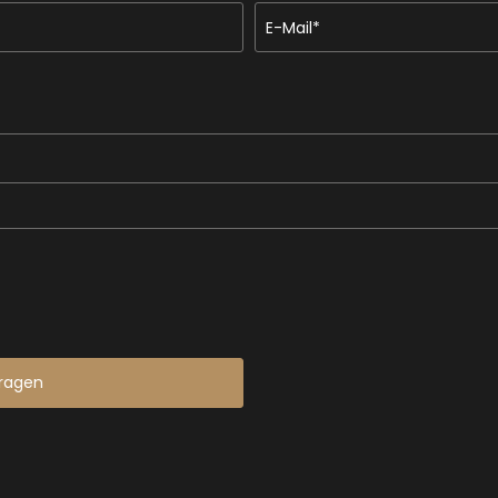
E-Mail*
ragen