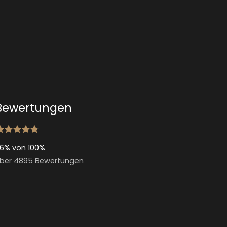
Bewertungen
6% von 100%
ber 4895 Bewertungen