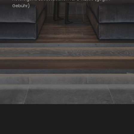
Gebühr)