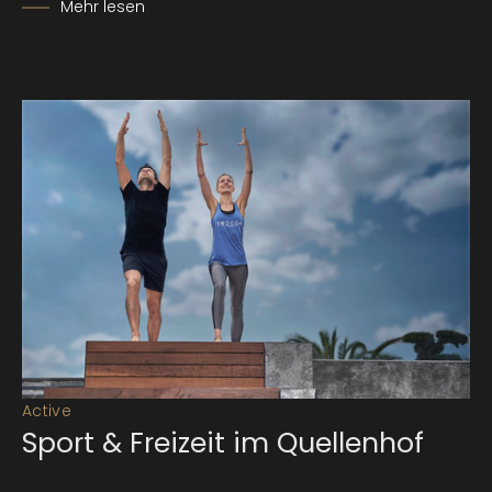
Mehr lesen
Active
Sport & Freizeit im Quellenhof