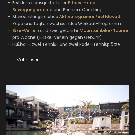
Erstklassig ausgestatteter
Fitness- und
Bewegungsräume
und Personal Coaching
Abwechslungsreiches
Aktivprogramm Feel Moved
:
Yoga und täglich wechselndes Workout-Programm
Bike-Verleih
und zwei geführte
Mountainbike-Touren
pro Woche (E-Bike-Verleih gegen Gebühr)
Fußball-, zwei Tennis- und zwei Padel-Tennisplätze
Mehr lesen