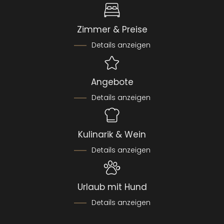
Zimmer & Preise
Details anzeigen
Angebote
Details anzeigen
Kulinarik & Wein
Details anzeigen
Urlaub mit Hund
Details anzeigen