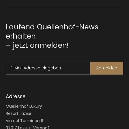
Laufend Quellenhof-News
erhalten
– jetzt anmelden!
E-Mail Adresse eingeben
Anmelden
Adresse
Quellenhof Luxury
Resort Lazise
Via del Terminon 19
37017 Lazise (Verona)