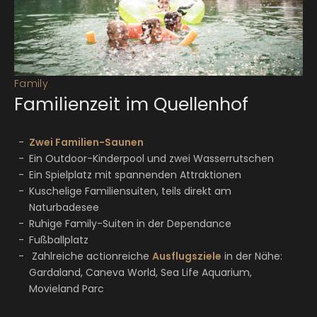
Family
Familienzeit im Quellenhof
Zwei Familien-Saunen
Ein Outdoor-Kinderpool und zwei Wasserrutschen
Ein Spielplatz mit spannenden Attraktionen
Kuschelige Familiensuiten, teils direkt am
Naturbadesee
Ruhige Family-Suiten in der Dependance
Fußballplatz
Zahlreiche actionreiche
Ausflugsziele
in der Nähe:
Gardaland, Caneva World, Sea Life Aquarium,
Movieland Parc