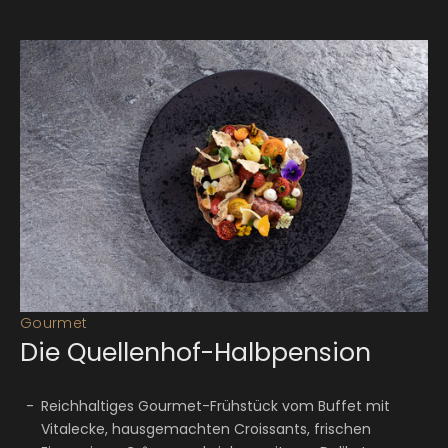
Gourmet
Die Quellenhof-Halbpension
Reichhaltiges Gourmet-Frühstück vom Buffet mit
Vitalecke, hausgemachten Croissants, frischen