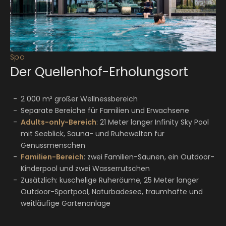
Spa
Der Quellenhof-Erholungsort
2 000 m² großer Wellnessbereich
Separate Bereiche für Familien und Erwachsene
Adults-only-Bereich
: 21 Meter langer Infinity Sky Pool
mit Seeblick, Sauna- und Ruhewelten für
Genussmenschen
Familien-Bereich
: zwei Familien-Saunen, ein Outdoor-
Kinderpool und zwei Wasserrutschen
Zusätzlich: kuschelige Ruheräume, 25 Meter langer
Outdoor-Sportpool, Naturbadesee, traumhafte und
weitläufige Gartenanlage