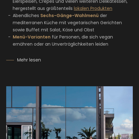
Eierspeisen, Crêpes und vielen weiteren Delikatessen,
hergestellt aus größtenteils
lokalen Produkten
Abendliches
Sechs-Gänge-Wahlmenü
der
mediterranen Küche mit vegetarischen Gerichten
sowie Buffet mit Salat, Käse und Obst
Menü-Varianten
für Personen, die sich vegan
ernähren oder an Unverträglichkeiten leiden
Mehr lesen