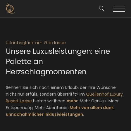
Urlaubsglück am Gardasee
Unsere Luxusleistungen: eine
Palette an
Herzschlagmomenten
Sehnen Sie sich nach einem Urlaub, der Ihre Wünsche
nicht nur erfüllt, sondern übertrifft? Im
Quellenhof Luxury
Resort Lazise
bieten wir Ihnen
mehr
. Mehr Genuss. Mehr
Entspannung. Mehr Abenteuer.
Mehr von allem dank
unnachahmlicher Inklusivleistungen.