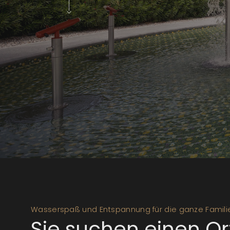
Wasserspaß und Entspannung für die ganze Famili
Sie suchen einen Ort