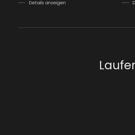
Details anzeigen
D
Laufe