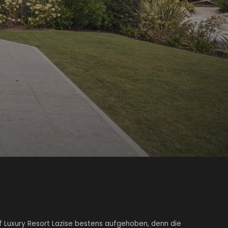
f Luxury Resort Lazise bestens aufgehoben, denn die