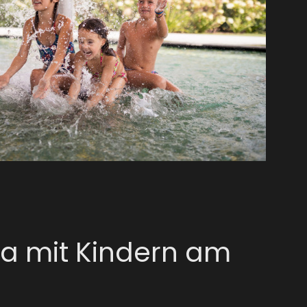
pa mit Kindern am