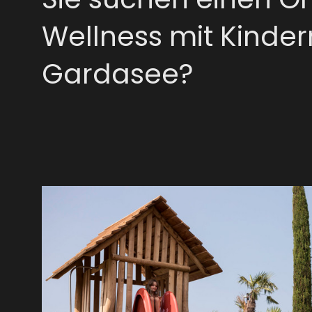
Wellness mit Kinde
Gardasee?