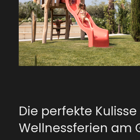
Die perfekte Kulisse 
Wellnessferien am