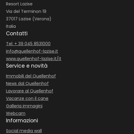
Resort Lazise
Via del Terminon 19
37017 Lazise (Verona)
Italia
Contatti
Tel: + 39 045 8531000
info@
quellenhof-lazise.
it
www.quellenhof-lazise.it/it
Service e novità
Immobili del Quellenhof
News dal Quellenhof
Lavorare al Quellenhof
Vacanze con il cane
Galleria immagini
Webcam
Informazioni
Social media wall