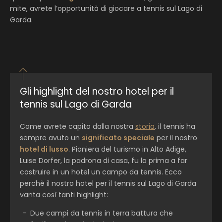
mite, avrete l’opportunità di giocare a tennis sul Lago di
Garda.
Gli highlight del nostro hotel per il
tennis sul Lago di Garda
Come avrete capito dalla nostra
storia
, il tennis ha
sempre avuto un
significato speciale
per il nostro
hotel di lusso
. Pioniera del turismo in Alto Adige,
Luise Dorfer, la padrona di casa, fu la prima a far
costruire in un hotel un campo da tennis. Ecco
perchè il nostro hotel per il tennis sul Lago di Garda
vanta così tanti highlight:
Due campi da tennis in terra battura che