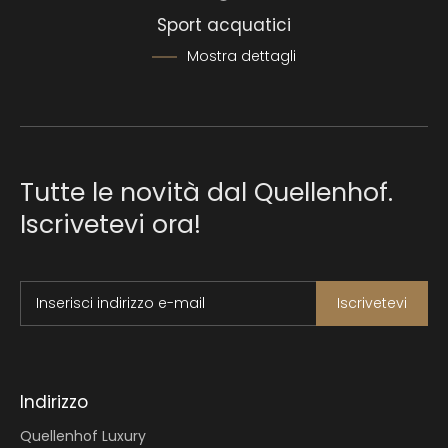
Sport acquatici
Mostra dettagli
Tutte le novità dal Quellenhof.
Iscrivetevi ora!
Inserisci indirizzo e-mail
Iscrivetevi
Indirizzo
Quellenhof Luxury