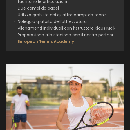
facilitano le articolazioni
Due campi da padel
Utilizzo gratuito dei quattro campi da tennis
Noleggio gratuito dell’attrezzatura
Allenamenti individuali con l’istruttore Klaus Moik
Preparazione alla stagione con il nostro partner
European Tennis Academy