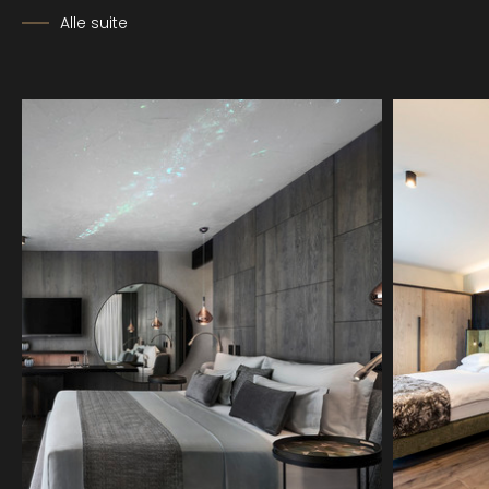
Alle suite