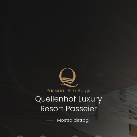
Passiria | Alto Adige
Quellenhof Luxury
Resort Passeier
Mostra dettagli