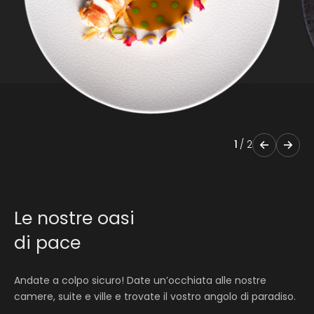
1
/
2
Le nostre oasi
di pace
Andate a colpo sicuro! Date un’occhiata alle nostre
camere, suite e ville e trovate il vostro angolo di paradiso.