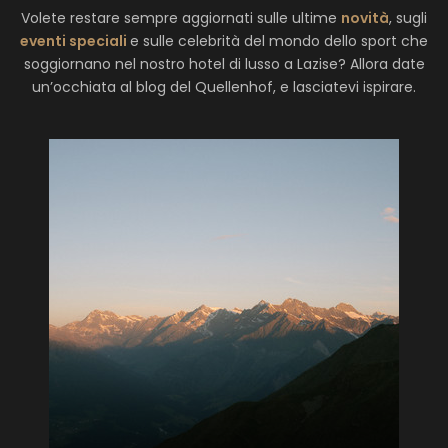
Volete restare sempre aggiornati sulle ultime
novità
, sugli
eventi speciali
e sulle celebrità del mondo dello sport che
soggiornano nel nostro hotel di lusso a Lazise? Allora date
un’occhiata al blog del Quellenhof, e lasciatevi ispirare.