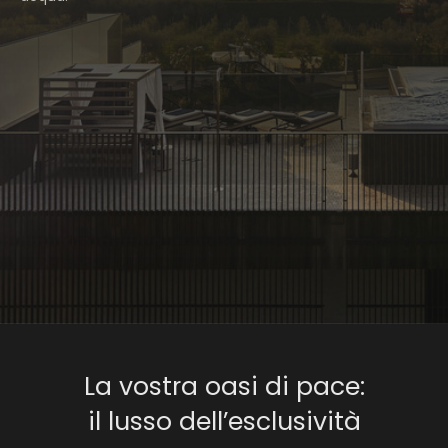
La vostra oasi di pace:
il lusso dell’esclusività