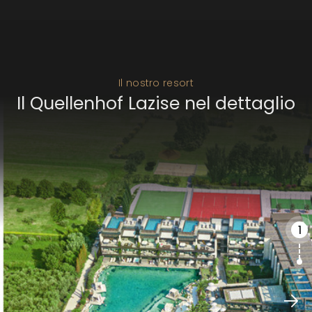
Il nostro resort
Il Quellenhof Lazise nel dettaglio
1