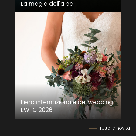
La magia dell'alba
Fiera internazionale del wedding
EWPC 2026
Tutte le novità