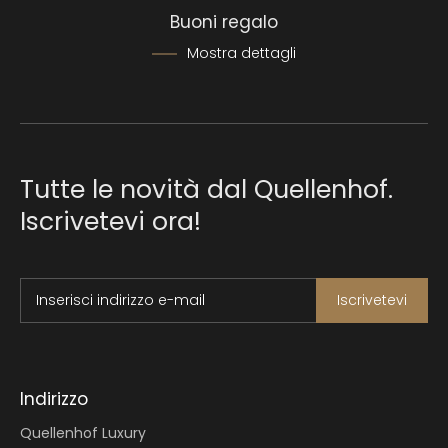
Buoni regalo
Mostra dettagli
Tutte le novità dal Quellenhof.
Iscrivetevi ora!
Inserisci indirizzo e-mail
Iscrivetevi
Indirizzo
Quellenhof Luxury