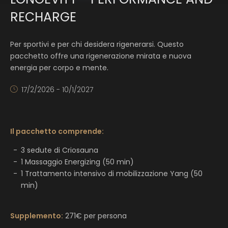
RECHARGE
Per sportivi e per chi desidera rigenerarsi. Questo
pacchetto offre una rigenerazione mirata e nuova
energia per corpo e mente.
17/2/2026 - 10/1/2027
Il pacchetto comprende:
3 sedute di Criosauna
1 Massaggio Energizing (50 min)
1 Trattamento intensivo di mobilizzazione Yang (50
min)
Supplemento:
271€ per persona