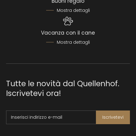
Buoni regalo
Mostra dettagli
Vacanza con il cane
Mostra dettagli
Tutte le novità dal Quellenhof.
Iscrivetevi ora!
Inserisci indirizzo e-mail
Iscrivetevi