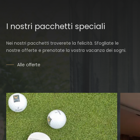
I nostri pacchetti speciali
Nei nostri pacchetti troverete la felicità. Sfogliate le
nostre offerte e prenotate la vostra vacanza dei sogni.
Alle offerte