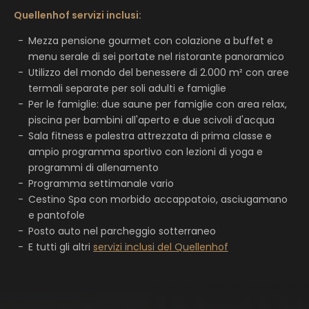
Quellenhof servizi inclusi:
Mezza pensione gourmet con colazione a buffet e
menu serale di sei portate nel ristorante panoramico
Utilizzo del mondo del benessere di 2.000 m² con aree
termali separate per soli adulti e famiglie
Per le famiglie: due saune per famiglie con area relax,
piscina per bambini all'aperto e due scivoli d'acqua
Sala fitness e palestra attrezzata di prima classe e
ampio programma sportivo con lezioni di yoga e
programmi di allenamento
Programma settimanale vario
Cestino Spa con morbido accappatoio, asciugamano
e pantofole
Posto auto nel parcheggio sotterraneo
E tutti gli altri
servizi inclusi del Quellenhof