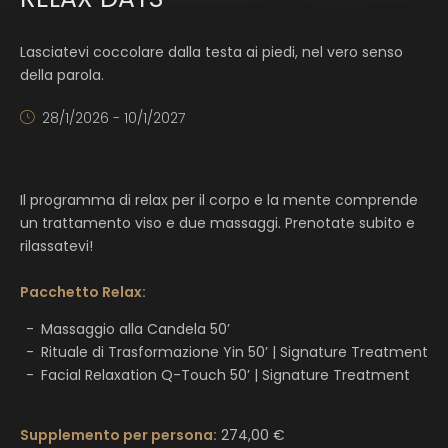
Lasciatevi coccolare dalla testa ai piedi, nel vero senso
della parola.
28/1/2026 - 10/1/2027
Il programma di relax per il corpo e la mente comprende
un trattamento viso e due massaggi. Prenotate subito e
rilassatevi!
Pacchetto Relax:
Massaggio alla Candela 50’
Rituale di Trasformazione Yin 50’ | Signature Treatment
Facial Relaxation Q-Touch 50’ | Signature Treatment
Supplemento per persona:
274,00 €