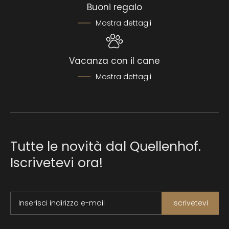
Buoni regalo
Mostra dettagli
Vacanza con il cane
Mostra dettagli
Tutte le novità dal Quellenhof.
Iscrivetevi ora!
Inserisci indirizzo e-mail
Iscrivetevi