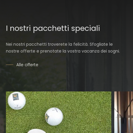
I nostri pacchetti speciali
Nei nostri pacchetti troverete la felicità. Sfogliate le
nostre offerte e prenotate la vostra vacanza dei sogni.
Alle offerte