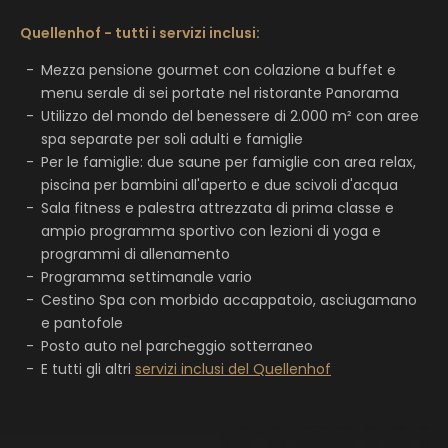
Quellenhof - tutti i servizi inclusi:
Mezza pensione gourmet con colazione a buffet e
menu serale di sei portate nel ristorante Panorama
Utilizzo del mondo del benessere di 2.000 m² con aree
spa separate per soli adulti e famiglie
Per le famiglie: due saune per famiglie con area relax,
piscina per bambini all'aperto e due scivoli d'acqua
Sala fitness e palestra attrezzata di prima classe e
ampio programma sportivo con lezioni di yoga e
programmi di allenamento
Programma settimanale vario
Cestino Spa con morbido accappatoio, asciugamano
e pantofole
Posto auto nel parcheggio sotterraneo
E tutti gli altri
servizi inclusi del Quellenhof