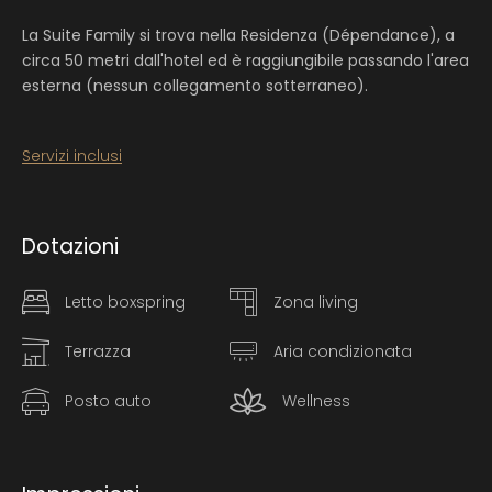
La Suite Family si trova nella Residenza (Dépendance), a
circa 50 metri dall'hotel ed è raggiungibile passando l'area
esterna (nessun collegamento sotterraneo).
Servizi inclusi
Dotazioni
Letto boxspring
Zona living
Terrazza
Aria condizionata
Posto auto
Wellness