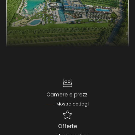
Camere e prezzi
Mostra dettagli
Offerte