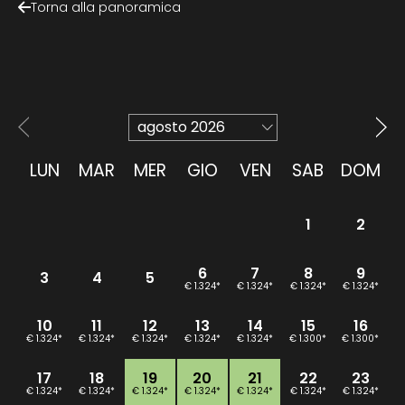
Torna alla panoramica