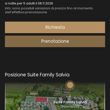
Posizione Suite Family Salvia
Suite Family Salvia
Dépendance