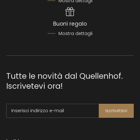
Mostra dettagli
Buoni regalo
Mostra dettagli
Tutte le novità dal Quellenhof.
Iscrivetevi ora!
Inserisci indirizzo e-mail
Iscrivetevi