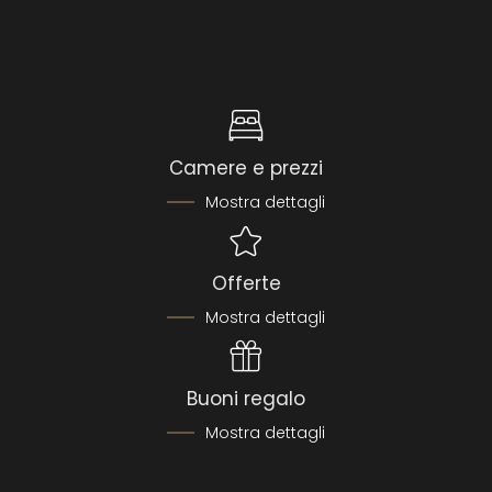
Camere e prezzi
Mostra dettagli
Offerte
Mostra dettagli
Buoni regalo
Mostra dettagli