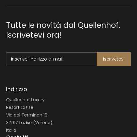
Tutte le novità dal Quellenhof.
Iscrivetevi ora!
Inserisci indirizzo e-mail
Iscrivetevi
Indirizzo
Quellenhof Luxury
Resort Lazise
Via del Terminon 19
37017 Lazise (Verona)
Italia