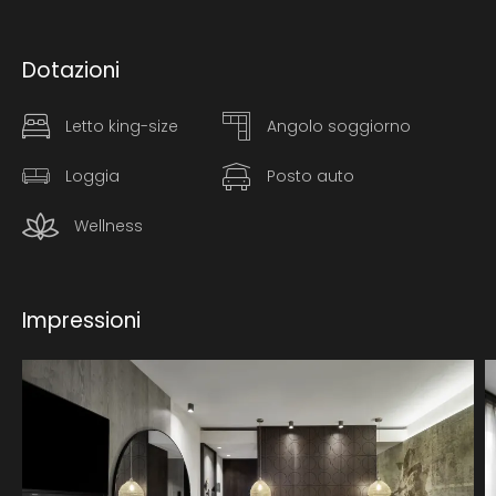
Dotazioni
Letto king-size
Angolo soggiorno
Loggia
Posto auto
Wellness
Impressioni